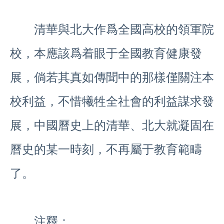
清華與北大作爲全國高校的領軍院
校，本應該爲着眼于全國教育健康發
展，倘若其真如傳聞中的那樣僅關注本
校利益，不惜犧牲全社會的利益謀求發
展，中國曆史上的清華、北大就凝固在
曆史的某一時刻，不再屬于教育範疇
了。
注釋：