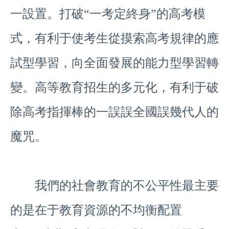
一設置。打破“一考定終身”的高考模
式，有利于使考生從摸索高考規律的應
試型學習，向全面發展的能力型學習轉
變。高等教育招生的多元化，有利于破
除高考指揮棒的一誤誤全國誤幾代人的
魔咒。
我們的社會教育的不公平性最主要
的是在于教育資源的不均衡配置