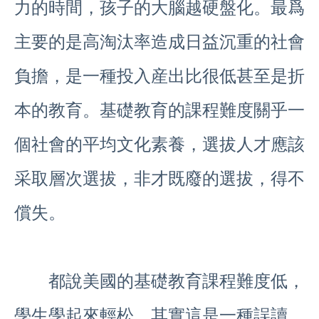
力的時間，孩子的大腦越硬盤化。最爲
主要的是高淘汰率造成日益沉重的社會
負擔，是一種投入産出比很低甚至是折
本的教育。基礎教育的課程難度關乎一
個社會的平均文化素養，選拔人才應該
采取層次選拔，非才既廢的選拔，得不
償失。
都說美國的基礎教育課程難度低，
學生學起來輕松。其實這是一種誤讀。