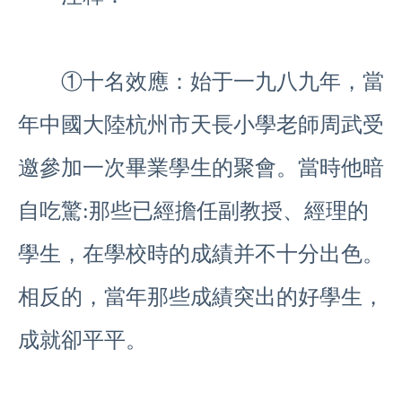
①十名效應：始于一九八九年，當
年中國大陸杭州市天長小學老師周武受
邀參加一次畢業學生的聚會。當時他暗
自吃驚:那些已經擔任副教授、經理的
學生，在學校時的成績并不十分出色。
相反的，當年那些成績突出的好學生，
成就卻平平。