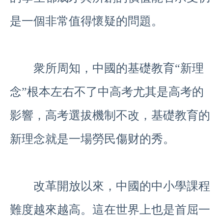
是一個非常值得懷疑的問題。
衆所周知，中國的基礎教育“新理
念”根本左右不了中高考尤其是高考的
影響，高考選拔機制不改，基礎教育的
新理念就是一場勞民傷财的秀。
改革開放以來，中國的中小學課程
難度越來越高。這在世界上也是首屈一