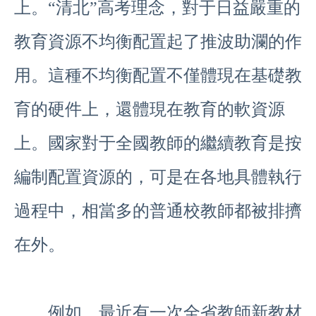
上。“清北”高考理念，對于日益嚴重的
教育資源不均衡配置起了推波助瀾的作
用。這種不均衡配置不僅體現在基礎教
育的硬件上，還體現在教育的軟資源
上。國家對于全國教師的繼續教育是按
編制配置資源的，可是在各地具體執行
過程中，相當多的普通校教師都被排擠
在外。
例如，最近有一次全省教師新教材