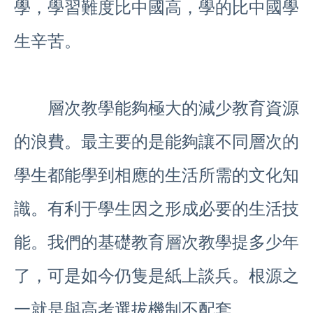
學，學習難度比中國高，學的比中國學
生辛苦。
層次教學能夠極大的減少教育資源
的浪費。最主要的是能夠讓不同層次的
學生都能學到相應的生活所需的文化知
識。有利于學生因之形成必要的生活技
能。我們的基礎教育層次教學提多少年
了，可是如今仍隻是紙上談兵。根源之
一就是與高考選拔機制不配套。