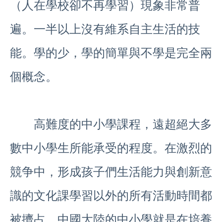
（人在學校卻不再學習）現象非常普
遍。一半以上沒有維系自主生活的技
能。學的少，學的簡單與不學是完全兩
個概念。
高難度的中小學課程，遠超絕大多
數中小學生所能承受的程度。在激烈的
競争中，形成孩子們生活能力與創新意
識的文化課學習以外的所有活動時間都
被擠占。中國大陸的中小學就是在培養